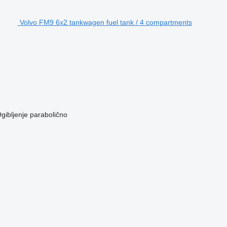
Volvo FM9 6x2 tankwagen fuel tank / 4 compartments
gibljenje
parabolično