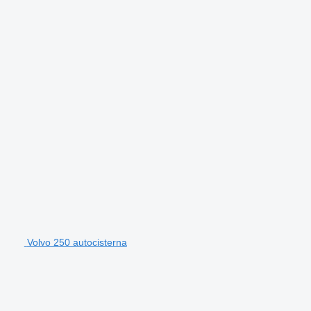
Volvo 250 autocisterna