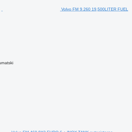
Volvo FM 9.260 19,500LITER FUEL
umatski