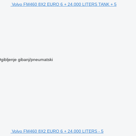
Volvo FM460 8X2 EURO 6 + 24.000 LITERS TANK + 5
gibljenje
gibanj/pneumatski
Volvo FM460 8X2 EURO 6 + 24.000 LITERS - 5