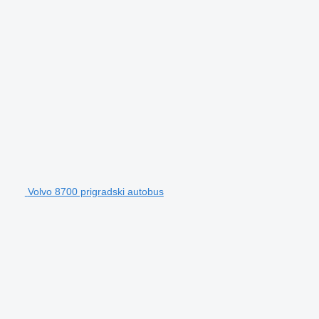
Volvo 8700 prigradski autobus