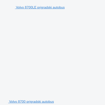
Volvo 8700LE prigradski autobus
Volvo 8700 prigradski autobus