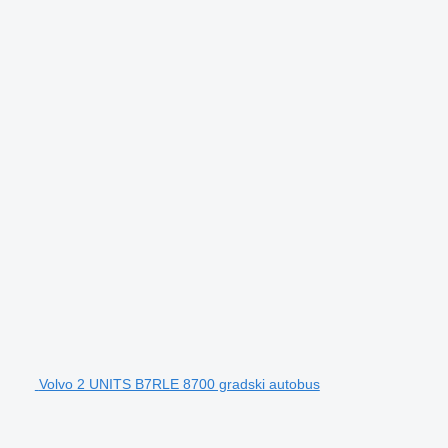
Volvo 2 UNITS B7RLE 8700 gradski autobus