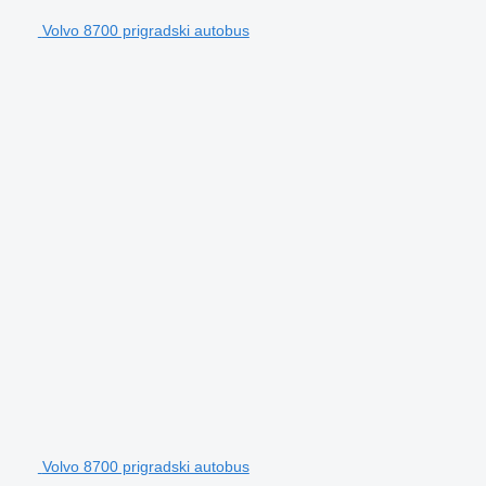
Volvo 8700 prigradski autobus
Volvo 8700 prigradski autobus