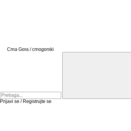
Crna Gora / crnogorski
Prijavi se / Registrujte se