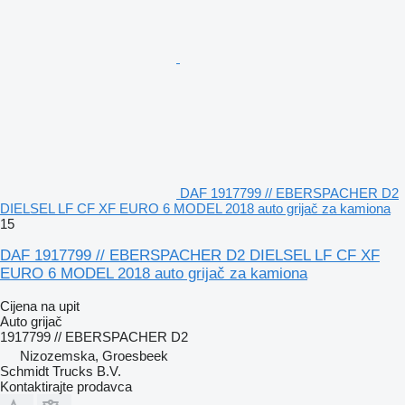
DAF 1917799 // EBERSPACHER D2
DIELSEL LF CF XF EURO 6 MODEL 2018 auto grijač za kamiona
15
DAF 1917799 // EBERSPACHER D2 DIELSEL LF CF XF
EURO 6 MODEL 2018 auto grijač za kamiona
Cijena na upit
Auto grijač
1917799 // EBERSPACHER D2
Nizozemska, Groesbeek
Schmidt Trucks B.V.
Kontaktirajte prodavca