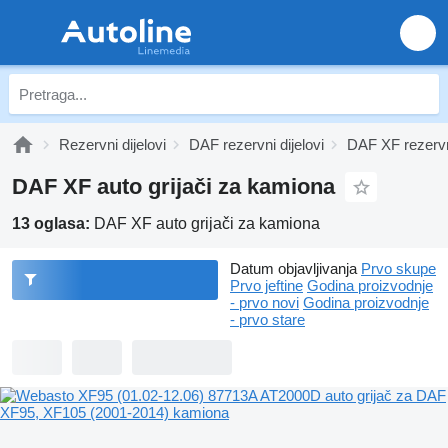
Rezervni dijelovi
DAF rezervni dijelovi
DAF XF rezervni
DAF XF auto grijači za kamiona
13 oglasa:
DAF XF auto grijači za kamiona
Datum objavljivanja
Prvo skupe
Prvo jeftine
Godina proizvodnje
- prvo novi
Godina proizvodnje
- prvo stare