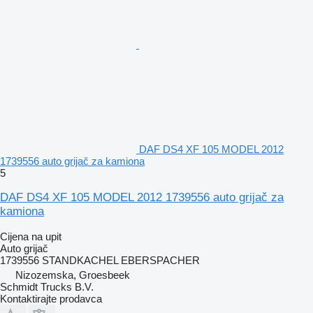
DAF DS4 XF 105 MODEL 2012
1739556 auto grijač za kamiona
5
DAF DS4 XF 105 MODEL 2012 1739556 auto grijač za
kamiona
Cijena na upit
Auto grijač
1739556 STANDKACHEL EBERSPACHER
Nizozemska, Groesbeek
Schmidt Trucks B.V.
Kontaktirajte prodavca