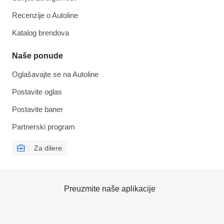
Recenzije o Autoline
Katalog brendova
Naše ponude
Oglašavajte se na Autoline
Postavite oglas
Postavite baner
Partnerski program
Za dilere
Preuzmite naše aplikacije