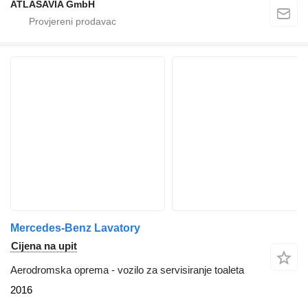
ATLASAVIA GmbH
Mercedes-Benz Lavatory
Cijena na upit
Aerodromska oprema - vozilo za servisiranje toaleta
2016