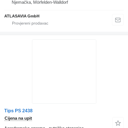
Njemačka, Mörfelden-Walldorf
ATLASAVIA GmbH
Tips PS 2438
Cijena na upit